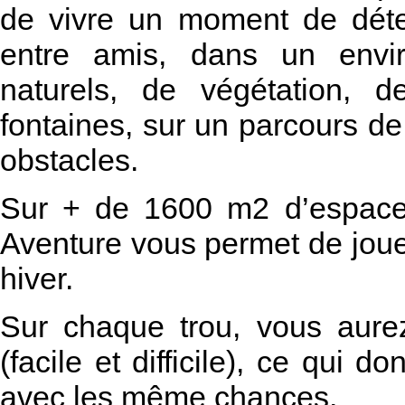
de vivre un moment de déte
entre amis, dans un envi
naturels, de végétation, 
fontaines, sur un parcours d
obstacles.
Sur + de 1600 m2 d’espace 
Aventure vous permet de jou
hiver.
Sur chaque trou, vous aure
(facile et difficile), ce qui d
avec les même chances.