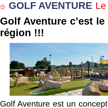
GOLF AVENTURE
Le
Golf Aventure c’est le
région !!!
Golf Aventure est un concep