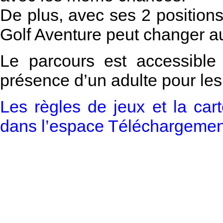
De plus, avec ses 2 positions
Golf Aventure peut changer au 
Le parcours est accessible
présence d’un adulte pour les 
Les règles de jeux et la car
dans l’espace Téléchargemen